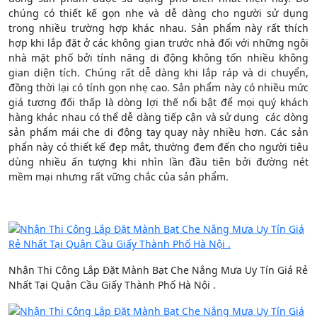
chúng có thiết kế gọn nhẹ và dễ dàng cho người sử dụng
trong nhiều trường hợp khác nhau. Sản phẩm này rất thích
hợp khi lắp đặt ở các không gian trước nhà đối với những ngôi
nhà mặt phố bởi tính năng di động không tốn nhiều không
gian diện tích. Chúng rất dễ dàng khi lắp ráp và di chuyển,
đồng thời lại có tính gọn nhẹ cao. Sản phẩm này có nhiều mức
giá tương đối thấp là dòng lợi thế nổi bật để mọi quý khách
hàng khác nhau có thể dễ dàng tiếp cận và sử dụng các dòng
sản phẩm mái che di động tay quay này nhiều hơn. Các sản
phẩn này có thiết kế đẹp mắt, thường đem đến cho người tiêu
dùng nhiều ấn tượng khi nhìn lần đầu tiên bởi đường nét
mềm mại nhưng rất vững chắc của sản phẩm.
Nhận Thi Công Lắp Đặt Mành Bạt Che Nắng Mưa Uy Tín Giá Rẻ
Nhất Tại Quận Cầu Giấy Thành Phố Hà Nội .