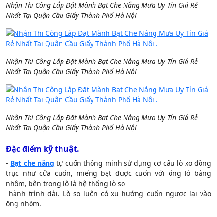
Nhận Thi Công Lắp Đặt Mành Bạt Che Nắng Mưa Uy Tín Giá Rẻ
Nhất Tại Quận Cầu Giấy Thành Phố Hà Nội .
Nhận Thi Công Lắp Đặt Mành Bạt Che Nắng Mưa Uy Tín Giá Rẻ
Nhất Tại Quận Cầu Giấy Thành Phố Hà Nội .
Nhận Thi Công Lắp Đặt Mành Bạt Che Nắng Mưa Uy Tín Giá Rẻ
Nhất Tại Quận Cầu Giấy Thành Phố Hà Nội .
Đặc điểm kỹ thuật.
-
Bạt che nắng
tự cuốn thông minh sử dụng cơ cấu lò xo đồng
trục như cửa cuốn, miếng bạt được cuốn với ống lô bằng
nhôm, bên trong lô là hệ thống lò so
hành trình dài. Lò so luôn có xu hướng cuốn ngược lại vào
ông nhôm.