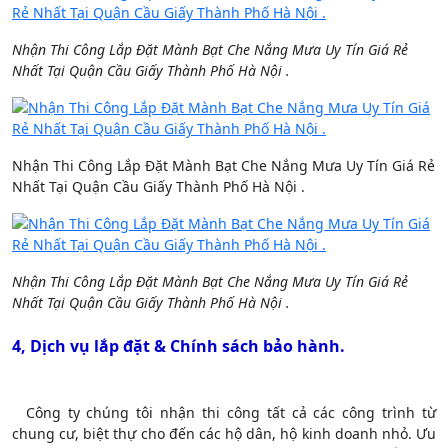
Nhận Thi Công Lắp Đặt Mành Bạt Che Nắng Mưa Uy Tín Giá Rẻ
Nhất Tại Quận Cầu Giấy Thành Phố Hà Nội .
Nhận Thi Công Lắp Đặt Mành Bạt Che Nắng Mưa Uy Tín Giá Rẻ
Nhất Tại Quận Cầu Giấy Thành Phố Hà Nội .
Nhận Thi Công Lắp Đặt Mành Bạt Che Nắng Mưa Uy Tín Giá Rẻ
Nhất Tại Quận Cầu Giấy Thành Phố Hà Nội .
4, Dịch vụ lắp đặt & Chính sách bảo hành.
Công ty chúng tôi nhận thi công tất cả các công trình từ
chung cư, biệt thự cho đến các hộ dân, hộ kinh doanh nhỏ. Ưu