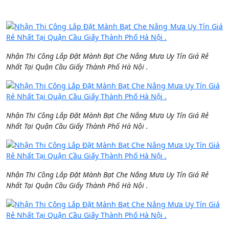
Nhận Thi Công Lắp Đặt Mành Bạt Che Nắng Mưa Uy Tín Giá Rẻ
Nhất Tại Quận Cầu Giấy Thành Phố Hà Nội .
Nhận Thi Công Lắp Đặt Mành Bạt Che Nắng Mưa Uy Tín Giá Rẻ
Nhất Tại Quận Cầu Giấy Thành Phố Hà Nội .
Nhận Thi Công Lắp Đặt Mành Bạt Che Nắng Mưa Uy Tín Giá Rẻ
Nhất Tại Quận Cầu Giấy Thành Phố Hà Nội .