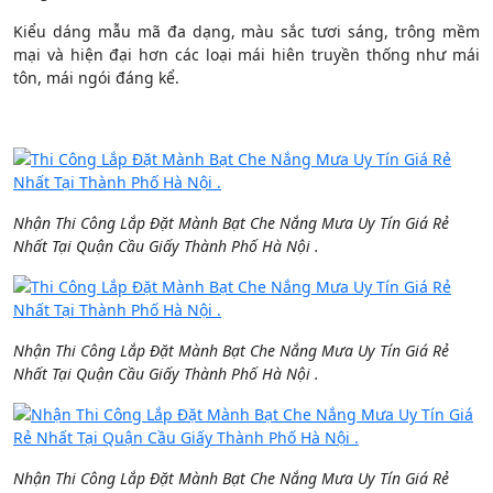
Kiểu dáng mẫu mã đa dạng, màu sắc tươi sáng, trông mềm
mại và hiện đại hơn các loại mái hiên truyền thống như mái
tôn, mái ngói đáng kể.
Nhận Thi Công Lắp Đặt Mành Bạt Che Nắng Mưa Uy Tín Giá Rẻ
Nhất Tại Quận Cầu Giấy Thành Phố Hà Nội .
Nhận Thi Công Lắp Đặt Mành Bạt Che Nắng Mưa Uy Tín Giá Rẻ
Nhất Tại Quận Cầu Giấy Thành Phố Hà Nội .
Nhận Thi Công Lắp Đặt Mành Bạt Che Nắng Mưa Uy Tín Giá Rẻ