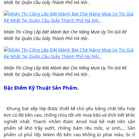
Nhất Tại Quận Cầu Giấy Thành Phố Hà Nội .
Nhận Thi Công Lắp Đặt Mành Bạt Che Nắng Mưa Uy Tín Giá Rẻ
Nhất Tại Quận Cầu Giấy Thành Phố Hà Nội .
Nhận Thi Công Lắp Đặt Mành Bạt Che Nắng Mưa Uy Tín Giá Rẻ
Nhất Tại Quận Cầu Giấy Thành Phố Hà Nội .
Đặc Điểm Kỹ Thuật Sản Phẩm.
Khung bạt xếp lớp được thiết kế chủ yếu bằng chất liệu hợp
kim có độ bền cao, chống chịu tốt với mưa bão và thời tiết khắc
nghiệt nhất. Thanh nhôm được Anod hoá bề mặt nên sản
phẩm sẽ khó trầy xướt, chống bám rêu mốc, vi sinh,… Sản
phẩm có phủ lớp Niken độ bền cao không bị phai màu, bị rỉ