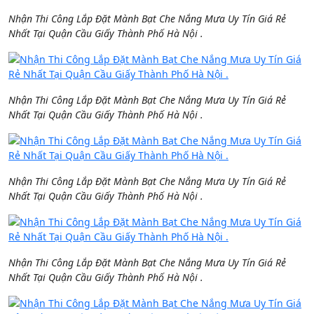
Nhận Thi Công Lắp Đặt Mành Bạt Che Nắng Mưa Uy Tín Giá Rẻ
Nhất Tại Quận Cầu Giấy Thành Phố Hà Nội .
Nhận Thi Công Lắp Đặt Mành Bạt Che Nắng Mưa Uy Tín Giá Rẻ
Nhất Tại Quận Cầu Giấy Thành Phố Hà Nội .
Nhận Thi Công Lắp Đặt Mành Bạt Che Nắng Mưa Uy Tín Giá Rẻ
Nhất Tại Quận Cầu Giấy Thành Phố Hà Nội .
Nhận Thi Công Lắp Đặt Mành Bạt Che Nắng Mưa Uy Tín Giá Rẻ
Nhất Tại Quận Cầu Giấy Thành Phố Hà Nội .