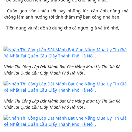
- Cuốn gọn vào chiều tối hay những lúc cần ánh nắng mà
không làm ảnh hưởng tới tính thẩm mỹ ban công nhà bạn.
- Tiện dụng và rất dễ sử dụng cho cả người già và trẻ nhỏ,…
Nhận Thi Công Lắp Đặt Mành Bạt Che Nắng Mưa Uy Tín Giá Rẻ
Nhất Tại Quận Cầu Giấy Thành Phố Hà Nội .
Nhận Thi Công Lắp Đặt Mành Bạt Che Nắng Mưa Uy Tín Giá Rẻ
Nhất Tại Quận Cầu Giấy Thành Phố Hà Nội .