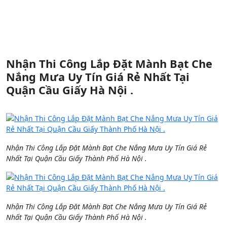
Nhận Thi Công Lắp Đặt Mành Bạt Che
Nắng Mưa Uy Tín Giá Rẻ Nhất Tại
Quận Cầu Giấy Hà Nội .
Nhận Thi Công Lắp Đặt Mành Bạt Che Nắng Mưa Uy Tín Giá Rẻ
Nhất Tại Quận Cầu Giấy Thành Phố Hà Nội .
Nhận Thi Công Lắp Đặt Mành Bạt Che Nắng Mưa Uy Tín Giá Rẻ
Nhất Tại Quận Cầu Giấy Thành Phố Hà Nội .