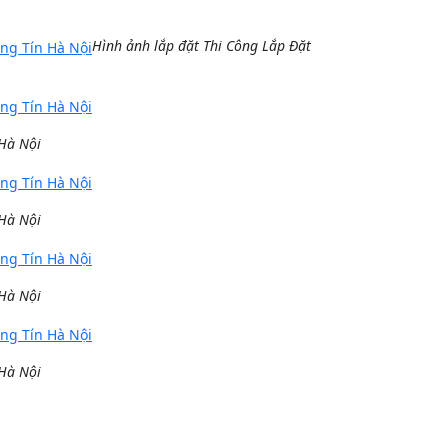
Hình ảnh lắp đặt Thi Công Lắp Đặt
 Hà Nội
 Hà Nội
 Hà Nội
 Hà Nội