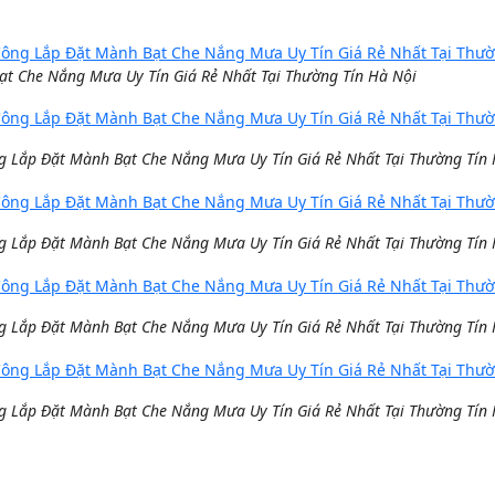
t Che Nắng Mưa Uy Tín Giá Rẻ Nhất Tại Thường Tín Hà Nội
g Lắp Đặt Mành Bạt Che Nắng Mưa Uy Tín Giá Rẻ Nhất Tại Thường Tín
g Lắp Đặt Mành Bạt Che Nắng Mưa Uy Tín Giá Rẻ Nhất Tại Thường Tín
g Lắp Đặt Mành Bạt Che Nắng Mưa Uy Tín Giá Rẻ Nhất Tại Thường Tín
g Lắp Đặt Mành Bạt Che Nắng Mưa Uy Tín Giá Rẻ Nhất Tại Thường Tín