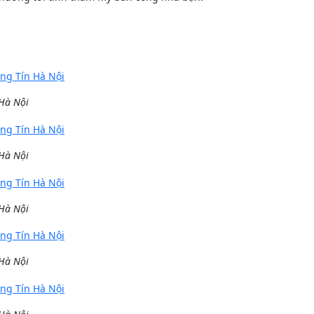
 Hà Nội
 Hà Nội
 Hà Nội
 Hà Nội