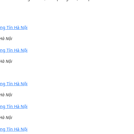
 Hà Nội
 Hà Nội
 Hà Nội
 Hà Nội