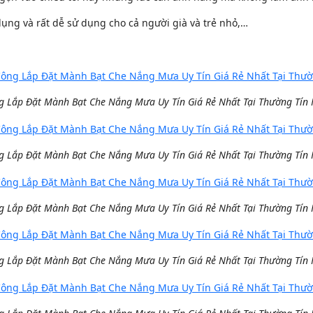
dụng và rất dễ sử dụng cho cả người già và trẻ nhỏ,…
g Lắp Đặt Mành Bạt Che Nắng Mưa Uy Tín Giá Rẻ Nhất Tại Thường Tín
g Lắp Đặt Mành Bạt Che Nắng Mưa Uy Tín Giá Rẻ Nhất Tại Thường Tín
g Lắp Đặt Mành Bạt Che Nắng Mưa Uy Tín Giá Rẻ Nhất Tại Thường Tín
g Lắp Đặt Mành Bạt Che Nắng Mưa Uy Tín Giá Rẻ Nhất Tại Thường Tín