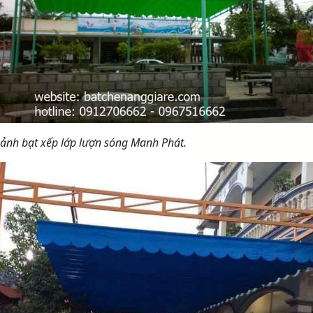
 ảnh bạt xếp lớp lượn sóng Manh Phát.