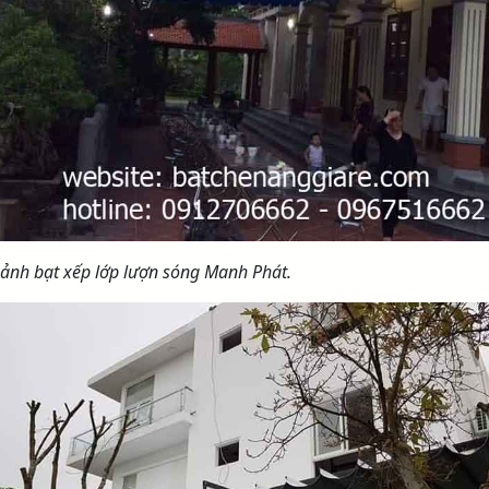
 ảnh bạt xếp lớp lượn sóng Manh Phát.